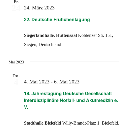
Fr.
24
24. März 2023
22. Deutsche Frühchentagung
Siegerlandhalle, Hüttensaal
Koblenzer Str. 151,
Siegen, Deutschland
Mai 2023
Do.
4
4. Mai 2023
-
6. Mai 2023
18. Jahrestagung Deutsche Gesellschaft
Interdisziplinäre Notfall- und Akutmedizin e.
V.
Stadthalle Bielefeld
Willy-Brandt-Platz 1, Bielefeld,