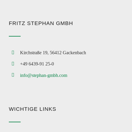
FRITZ STEPHAN GMBH
Kirchstraße 19, 56412 Gackenbach
+49 6439-91 25-0
info@stephan-gmbh.com
WICHTIGE LINKS