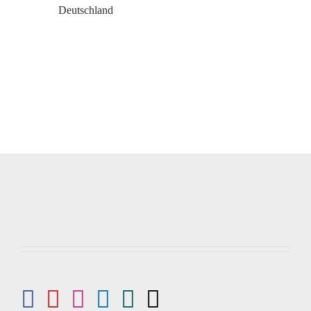
Deutschland