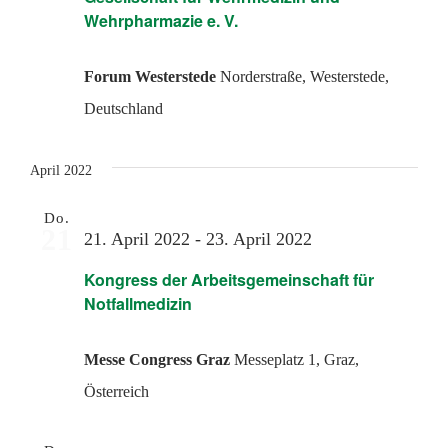
Wehrpharmazie e. V.
Forum Westerstede
Norderstraße, Westerstede,
Deutschland
April 2022
Do.
21
21. April 2022
-
23. April 2022
Kongress der Arbeitsgemeinschaft für
Notfallmedizin
Messe Congress Graz
Messeplatz 1, Graz,
Österreich