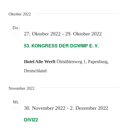
Oktober 2022
Do.
27
27. Oktober 2022
-
29. Oktober 2022
53. KONGRESS DER DGWMP E. V.
Hotel Alte Werft
Ölmühlenweg 1, Papenburg,
Deutschland
November 2022
Mi.
30
30. November 2022
-
2. Dezember 2022
DIVI22