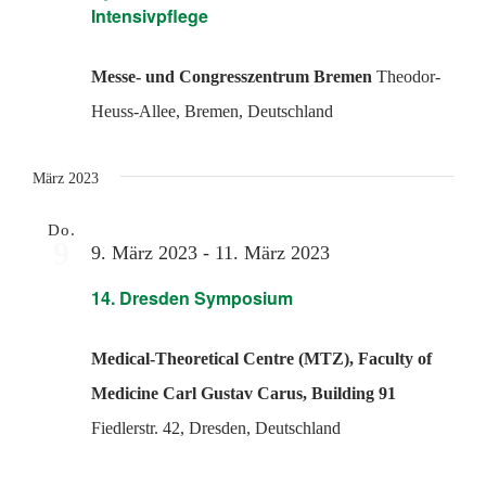
Intensivpflege
Messe- und Congresszentrum Bremen
Theodor-
Heuss-Allee, Bremen, Deutschland
März 2023
Do.
9
9. März 2023
-
11. März 2023
14. Dresden Symposium
Medical-Theoretical Centre (MTZ), Faculty of
Medicine Carl Gustav Carus, Building 91
Fiedlerstr. 42, Dresden, Deutschland