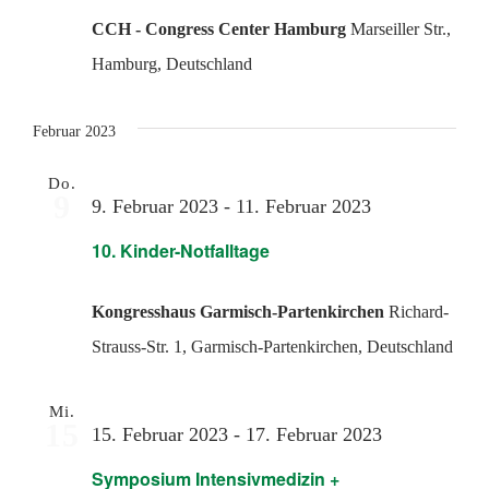
CCH - Congress Center Hamburg
Marseiller Str.,
Hamburg, Deutschland
Februar 2023
Do.
9
9. Februar 2023
-
11. Februar 2023
10. Kinder-Notfalltage
Kongresshaus Garmisch-Partenkirchen
Richard-
Strauss-Str. 1, Garmisch-Partenkirchen, Deutschland
Mi.
15
15. Februar 2023
-
17. Februar 2023
Symposium Intensivmedizin +