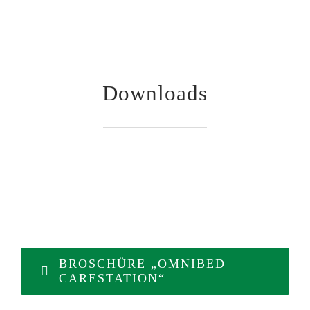
Downloads
BROSCHÜRE „OMNIBED
CARESTATION“