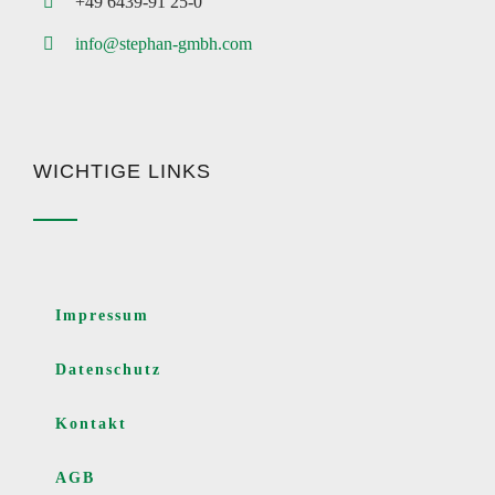
+49 6439-91 25-0
info@stephan-gmbh.com
WICHTIGE LINKS
Impressum
Datenschutz
Kontakt
AGB