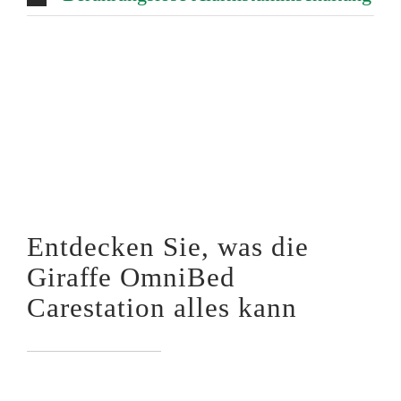
Entdecken Sie, was die
Giraffe OmniBed
Carestation alles kann