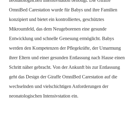
neonatologischen Intensivstation benötigt. Die Giraffe
OmniBed Carestation wurde für Babys und ihre Familien
konzipiert und bietet ein kontrolliertes, geschütztes
Mikroumfeld, das dem Neugeborenen eine gesunde
Entwicklung und schnelle Genesung ermöglicht. Babys
werden den Kompetenzen der Pflegekräfte, der Umarmung
ihrer Eltern und einer gesunden Entlassung nach Hause einen
Schritt näher gebracht. Von der Ankunft bis zur Entlassung
geht das Design der Giraffe OmniBed Carestation auf die
wechselnden und vielschichtigen Anforderungen der
neonatologischen Intensivstation ein.