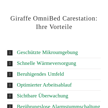
Giraffe OmniBed Carestation:
Ihre Vorteile
Geschützte Mikroumgebung
Schnelle Wärmeversorgung
Beruhigendes Umfeld
Optimierter Arbeitsablauf
Sichtbare Überwachung
Berührungslose Alarmstummschaltung