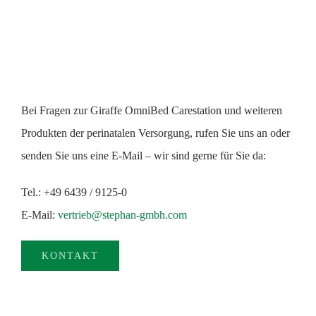
Bei Fragen zur Giraffe OmniBed Carestation und weiteren
Produkten der perinatalen Versorgung, rufen Sie uns an oder
senden Sie uns eine E-Mail – wir sind gerne für Sie da:
Tel.: +49 6439 / 9125-0
E-Mail:
vertrieb@stephan-gmbh.com
KONTAKT