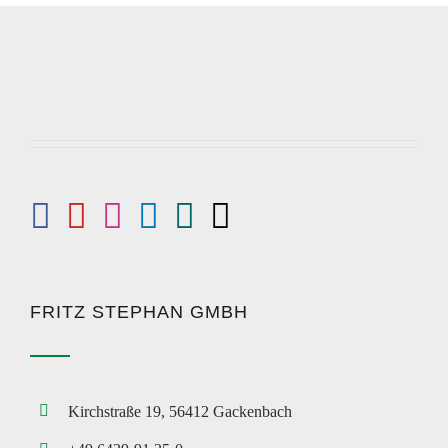
FRITZ STEPHAN GMBH
Kirchstraße 19, 56412 Gackenbach