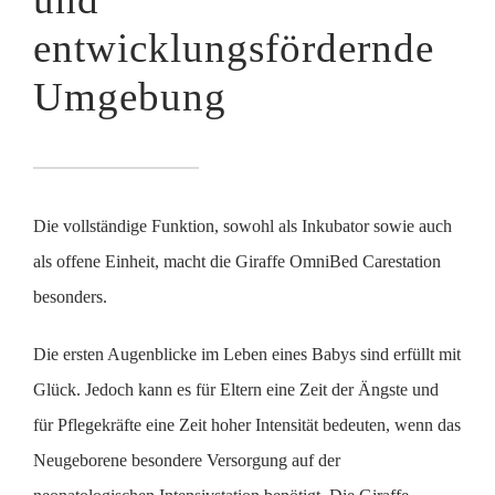
entwicklungsfördernde
Umgebung
Die vollständige Funktion, sowohl als Inkubator sowie auch
als offene Einheit, macht die Giraffe OmniBed Carestation
besonders.
Die ersten Augenblicke im Leben eines Babys sind erfüllt mit
Glück. Jedoch kann es für Eltern eine Zeit der Ängste und
für Pflegekräfte eine Zeit hoher Intensität bedeuten, wenn das
Neugeborene besondere Versorgung auf der