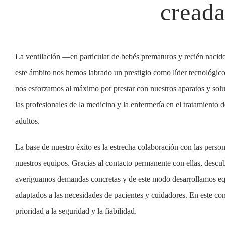
creada
La ventilación —en particular de bebés prematuros y recién nacid
este ámbito nos hemos labrado un prestigio como líder tecnológico
nos esforzamos al máximo por prestar con nuestros aparatos y sol
las profesionales de la medicina y la enfermería en el tratamiento d
adultos.
La base de nuestro éxito es la estrecha colaboración con las person
nuestros equipos. Gracias al contacto permanente con ellas, descub
averiguamos demandas concretas y de este modo desarrollamos eq
adaptados a las necesidades de pacientes y cuidadores. En este c
prioridad a la seguridad y la fiabilidad.