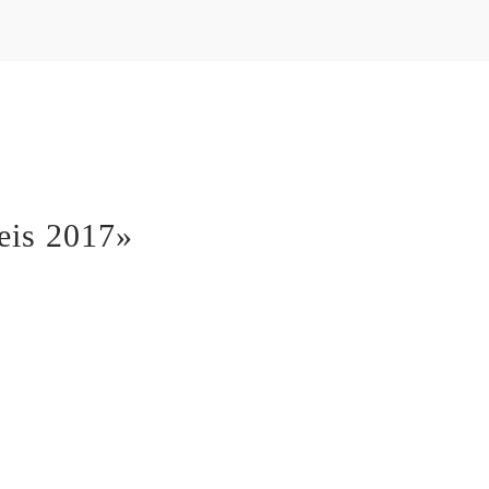
eis 2017»