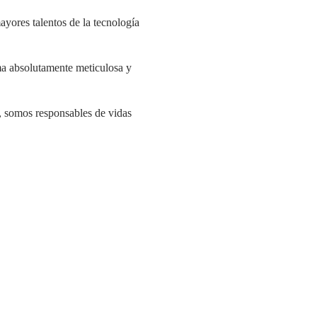
ayores talentos de la tecnología
ma absolutamente meticulosa y
o, somos responsables de vidas