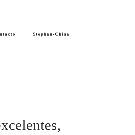
ntacto
Stephan-China
xcelentes,