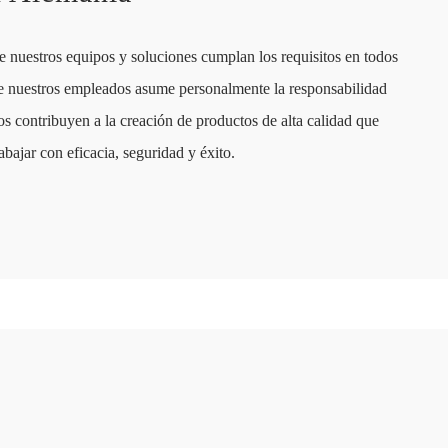
e nuestros equipos y soluciones cumplan los requisitos en todos
de nuestros empleados asume personalmente la responsabilidad
s contribuyen a la creación de productos de alta calidad que
bajar con eficacia, seguridad y éxito.