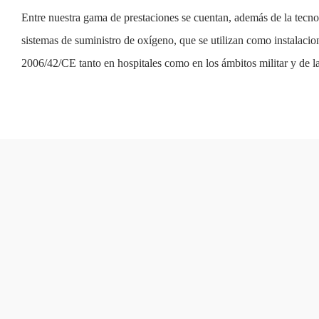
Entre nuestra gama de prestaciones se cuentan, además de la tecnol
sistemas de suministro de oxígeno, que se utilizan como instalacio
2006/42/CE tanto en hospitales como en los ámbitos militar y de la