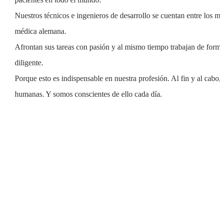
Nuestros técnicos e ingenieros de desarrollo se cuentan entre los m
médica alemana.
Afrontan sus tareas con pasión y al mismo tiempo trabajan de for
diligente.
Porque esto es indispensable en nuestra profesión. Al fin y al cab
humanas. Y somos conscientes de ello cada día.