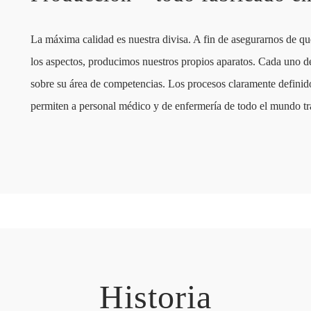
La máxima calidad es nuestra divisa. A fin de asegurarnos de qu
los aspectos, producimos nuestros propios aparatos. Cada uno 
sobre su área de competencias. Los procesos claramente definido
permiten a personal médico y de enfermería de todo el mundo tra
Historia