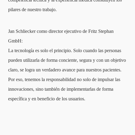
pilares de nuestro trabajo.
Jan Schliecker como director ejecutivo de Fritz Stephan
GmbH:
La tecnología es solo el principio. Solo cuando las personas
pueden utilizarla de forma conciente, segura y con un objetivo
claro, se logra un verdadero avance para nuestros pacientes.
Por eso, tenemos la responsabilidad no solo de impulsar las
innovaciones, sino también de implementarlas de forma
específica y en beneficio de los usuarios.