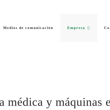
Medios de comunicación
Empresa
Co
a médica y máquinas e