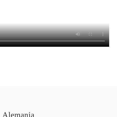
n Alemania