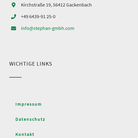
Kirchstraße 19, 56412 Gackenbach
+49 6439-91 25-0
info@stephan-gmbh.com
WICHTIGE LINKS
Impressum
Datenschutz
Kontakt