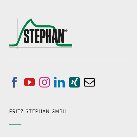
FRITZ STEPHAN GMBH