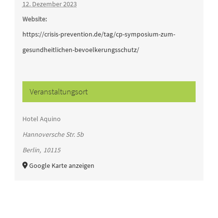
12. Dezember 2023
Website:
https://crisis-prevention.de/tag/cp-symposium-zum-
gesundheitlichen-bevoelkerungsschutz/
Veranstaltungsort
Hotel Aquino
Hannoversche Str. 5b
Berlin
,
10115
Google Karte anzeigen