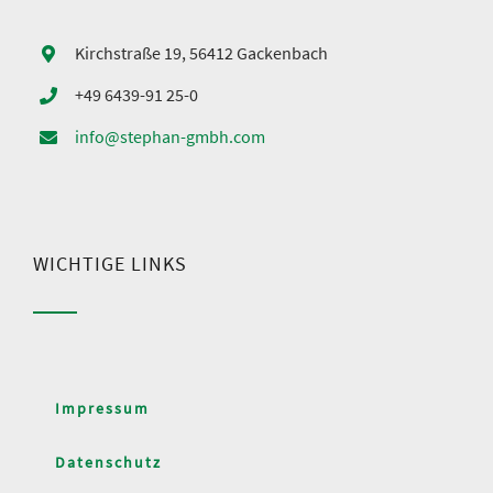
Kirchstraße 19, 56412 Gackenbach
+49 6439-91 25-0
info@stephan-gmbh.com
WICHTIGE LINKS
Impressum
Datenschutz