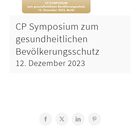
CP Symposium zum
gesundheitlichen
Bevölkerungsschutz
12. Dezember 2023
Facebook
X
LinkedIn
Pinterest