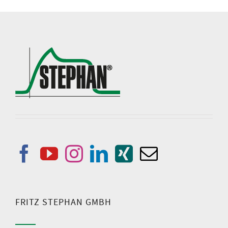
FRITZ STEPHAN GMBH