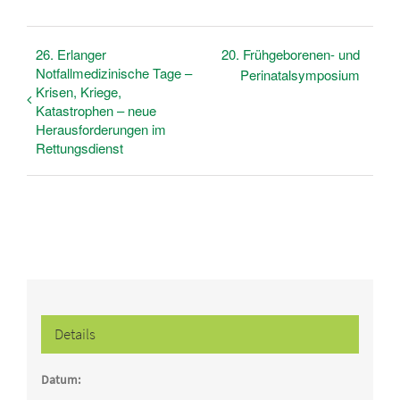
26. Erlanger
20. Frühgeborenen- und
Notfallmedizinische Tage –
Perinatalsymposium
Krisen, Kriege,
Katastrophen – neue
Herausforderungen im
Rettungsdienst
Details
Datum: